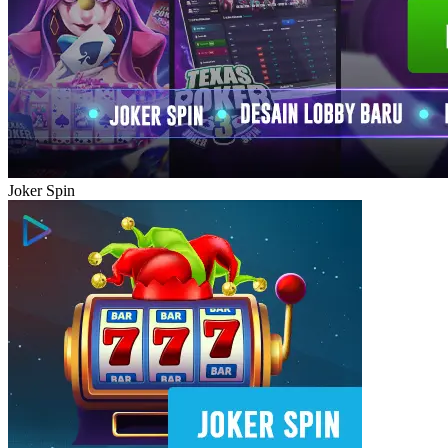
Joker Spin