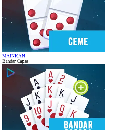
MAINKAN
Bandar Capsa