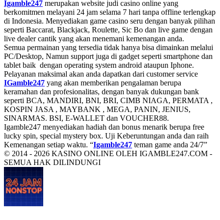
Igamble247
merupakan website judi casino online yang
berkomitmen melayani 24 jam selama 7 hari tanpa offline terlengkap
di Indonesia. Menyediakan game casino seru dengan banyak pilihan
seperti Baccarat, Blackjack, Roulette, Sic Bo dan live game dengan
live dealer cantik yang akan menemani kemenangan anda.
Semua permainan yang tersedia tidak hanya bisa dimainkan melalui
PC/Desktop, Namun support juga di gadget seperti smartphone dan
tablet baik dengan operating system android ataupun Iphone.
Pelayanan maksimal akan anda dapatkan dari customer service
IGamble247
yang akan memberikan pengalaman berupa
keramahan dan profesionalitas, dengan banyak dukungan bank
seperti BCA, MANDIRI, BNI, BRI, CIMB NIAGA, PERMATA ,
KOSPIN JASA , MAYBANK , MEGA, PANIN, JENIUS,
SINARMAS. BSI, E-WALLET dan VOUCHER88.
Igamble247 menyediakan hadiah dan bonus menarik berupa free
lucky spin, special mystery box. Uji Keberuntungan anda dan raih
Kemenangan setiap waktu. “
Igamble247
teman game anda 24/7”
© 2014 - 2026 KASINO ONLINE OLEH IGAMBLE247.COM -
SEMUA HAK DILINDUNGI