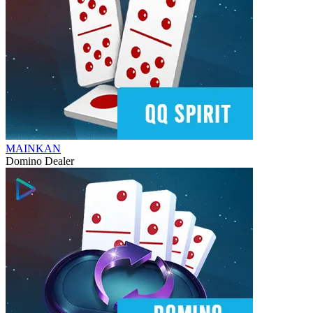
MAINKAN
Domino Dealer